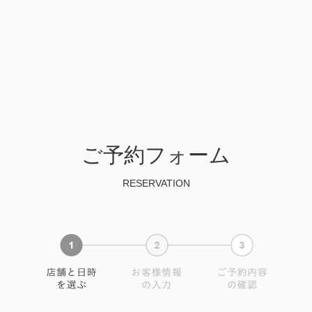
ご予約フォーム
RESERVATION