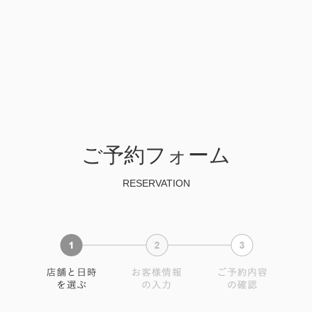
ご予約フォーム
RESERVATION