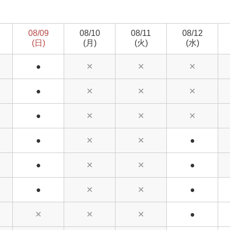
08/09
08/10
08/11
08/12
(日)
(月)
(火)
(水)
●
✕
✕
✕
●
✕
✕
✕
●
✕
✕
✕
●
✕
✕
●
●
✕
✕
●
●
✕
✕
●
✕
✕
✕
●