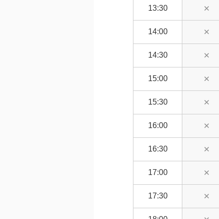
13:30
✕
14:00
✕
14:30
✕
15:00
✕
15:30
✕
16:00
✕
16:30
✕
17:00
✕
17:30
✕