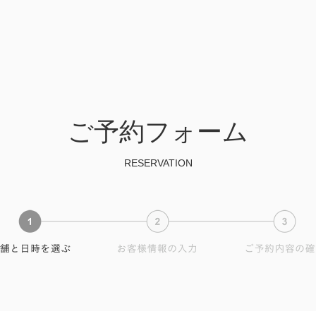
ご予約フォーム
RESERVATION