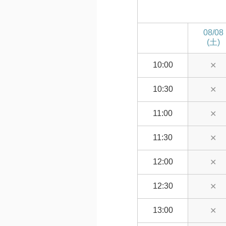
08/08
(土)
10:00
✕
10:30
✕
11:00
✕
11:30
✕
12:00
✕
12:30
✕
13:00
✕