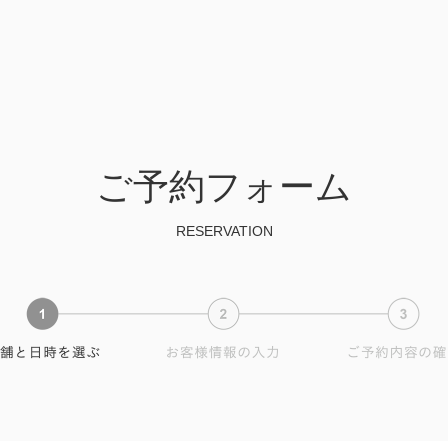
ご予約フォーム
RESERVATION