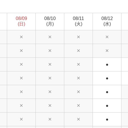
08/09
08/10
08/11
08/12
(日)
(月)
(火)
(水)
✕
✕
✕
✕
✕
✕
✕
✕
✕
✕
✕
●
✕
✕
✕
●
✕
✕
✕
●
✕
✕
✕
●
✕
✕
✕
●