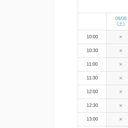
08/08
(土)
10:00
✕
10:30
✕
11:00
✕
11:30
✕
12:00
✕
12:30
✕
13:00
✕