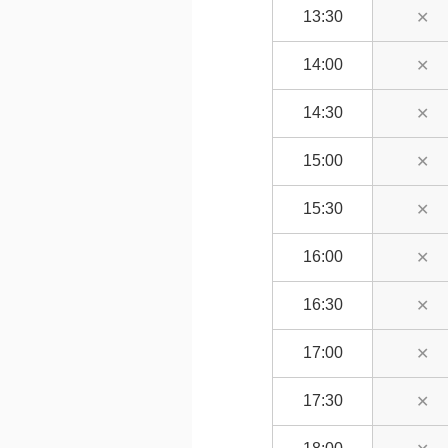
13:30
✕
14:00
✕
14:30
✕
15:00
✕
15:30
✕
16:00
✕
16:30
✕
17:00
✕
17:30
✕