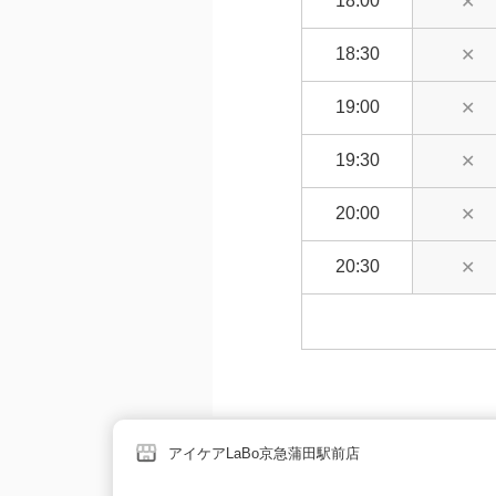
18:00
✕
18:30
✕
19:00
✕
19:30
✕
20:00
✕
20:30
✕
アイケアLaBo京急蒲田駅前店