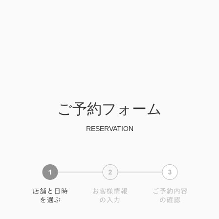
ご予約フォーム
RESERVATION