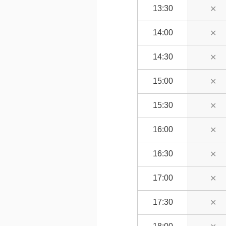
13:30
✕
14:00
✕
14:30
✕
15:00
✕
15:30
✕
16:00
✕
16:30
✕
17:00
✕
17:30
✕