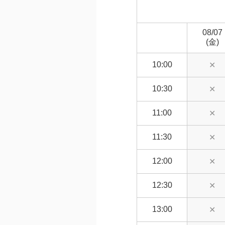
08/07
(金)
10:00
✕
10:30
✕
11:00
✕
11:30
✕
12:00
✕
12:30
✕
13:00
✕