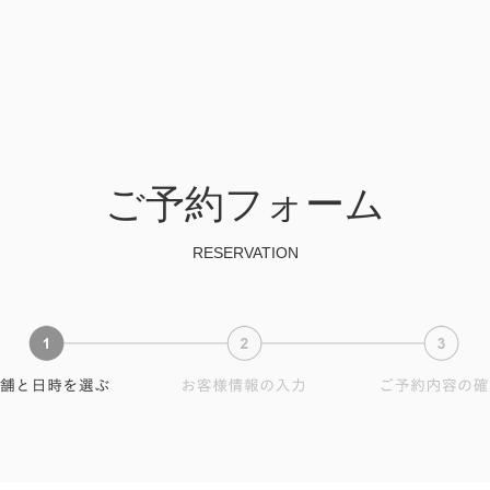
ご予約フォーム
RESERVATION