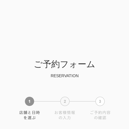
ご予約フォーム
RESERVATION